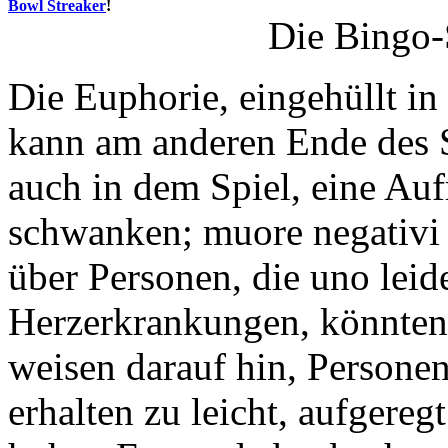
Bowl Streaker
!
Die Bingo-
Die Euphorie, eingehüllt i
kann am anderen Ende des 
auch in dem Spiel, eine Au
schwanken; muore negativi 
über Personen, die uno lei
Herzerkrankungen, könnten
weisen darauf hin, Personen
erhalten zu leicht, aufgere