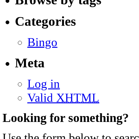
Categories
Bingo
Meta
Log in
Valid
XHTML
Looking for something?
Use the form below to search