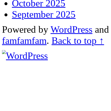
October 2025
September 2025
Powered by
WordPress
an
famfamfam
.
Back to top ↑