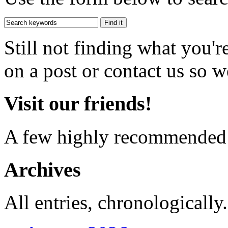
Still not finding what you'
on a post or contact us so we
Visit our friends!
A few highly recommended f
Archives
All entries, chronologically.