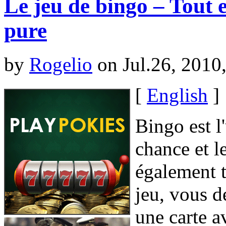
Le jeu de bingo – Tout e
pure
by
Rogelio
on Jul.26, 2010
[
English
]
Bingo est l
chance et le
également t
jeu, vous d
une carte 