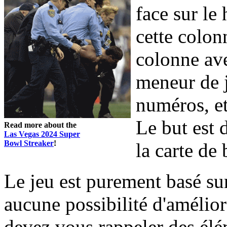
face sur le
cette colon
colonne ave
meneur de 
numéros, et
Le but est 
Read more about the
Las Vegas 2024 Super
Bowl Streaker
!
la carte de
Le jeu est purement basé sur
aucune possibilité d'amélio
devez vous rappeler des élé