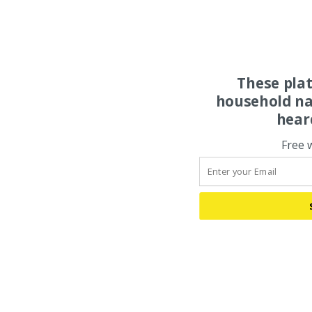
These pla
household na
hear
Free 