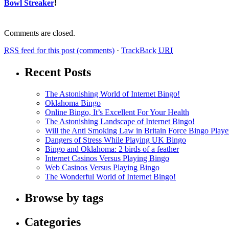
Bowl Streaker
!
Comments are closed.
RSS
feed for this post (comments)
·
TrackBack
URI
Recent Posts
The Astonishing World of Internet Bingo!
Oklahoma Bingo
Online Bingo, It’s Excellent For Your Health
The Astonishing Landscape of Internet Bingo!
Will the Anti Smoking Law in Britain Force Bingo Player
Dangers of Stress While Playing UK Bingo
Bingo and Oklahoma: 2 birds of a feather
Internet Casinos Versus Playing Bingo
Web Casinos Versus Playing Bingo
The Wonderful World of Internet Bingo!
Browse by tags
Categories