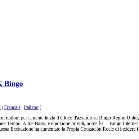
K Bingo
l
|
Français
|
Italiano
]
ui ragioni per la gente inizia il Gioco d'azzardo su Bingo Regno Unito,
e Tempo. Alti e Bassi, e emozione brividi, nome è il – Bingo Internet o
uesta Eccitazione ha aumentato la Propia Cotización Reale di incidere f