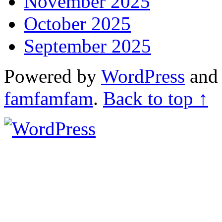
November 2025
October 2025
September 2025
Powered by
WordPress
an
famfamfam
.
Back to top ↑