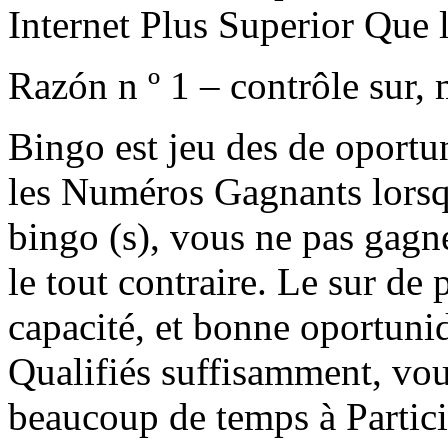
Internet Plus Superior Que l
Razón n º 1 – contrôle sur, m
Bingo est jeu des de oportun
les Numéros Gagnants lorsq
bingo (s), vous ne pas gagn
le tout contraire. Le sur de 
capacité, et bonne oportunid
Qualifiés suffisamment, vo
beaucoup de temps à Partici