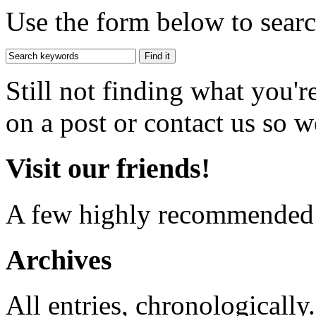
Use the form below to search
Still not finding what you'
on a post or contact us so we
Visit our friends!
A few highly recommended f
Archives
All entries, chronologically.