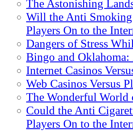
The Astonishing Lands
Will the Anti Smoking
Players On to the Inter
Dangers of Stress Whi
Bingo and Oklahoma: 2
Internet Casinos Vers
Web Casinos Versus P
The Wonderful World o
Could the Anti Cigaret
Players On to the Inter