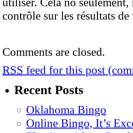
utiliser. Cela no seulement,
contrôle sur les résultats de
Comments are closed.
RSS
feed for this post (co
Recent Posts
Oklahoma Bingo
Online Bingo, It’s Exc