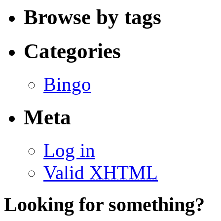
Browse by tags
Categories
Bingo
Meta
Log in
Valid
XHTML
Looking for something?