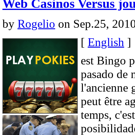
Web Casinos Versus jou
by
Rogelio
on Sep.25, 201
[
English
]
est Bingo 
pasado de m
l'ancienne 
peut être a
temps, c'es
posibilidad