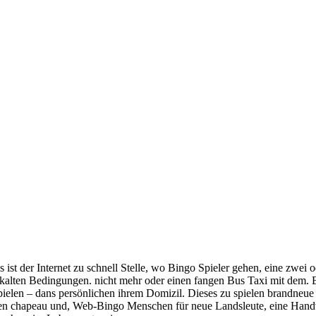
as ist der Internet zu schnell Stelle, wo Bingo Spieler gehen, eine zwe
 kalten Bedingungen. nicht mehr oder einen fangen Bus Taxi mit dem.
pielen – dans persönlichen ihrem Domizil. Dieses zu spielen brandne
ssen chapeau und, Web-Bingo Menschen für neue Landsleute, eine Hand