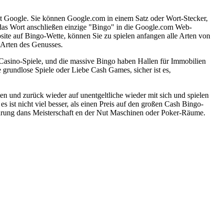
t Google. Sie können Google.com in einem Satz oder Wort-Stecker,
e. das Wort anschließen einzige "Bingo" in die Google.com Web-
site auf Bingo-Wette, können Sie zu spielen anfangen alle Arten von
e Arten des Genusses.
g Casino-Spiele, und die massive Bingo haben Hallen für Immobilien
e grundlose Spiele oder Liebe Cash Games, sicher ist es,
ten und zurück wieder auf unentgeltliche wieder mit sich und spielen
s ist nicht viel besser, als einen Preis auf den großen Cash Bingo-
führung dans Meisterschaft en der Nut Maschinen oder Poker-Räume.