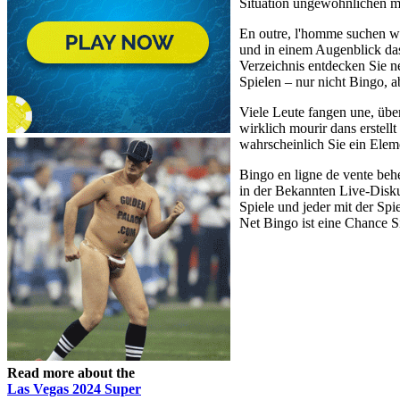
Situation ungewöhnlichen m
En outre, l'homme suchen w
und in einem Augenblick das 
Verzeichnis entdecken Sie n
Spielen – nur nicht Bingo, a
Viele Leute fangen une, übe
wirklich mourir dans erstell
wahrscheinlich Sie ein Ele
Bingo en ligne de vente behe
in der Bekannten Live-Diskus
Spiele und jeder mit der Sp
Net Bingo ist eine Chance Si
Read more about the
Las Vegas 2024 Super