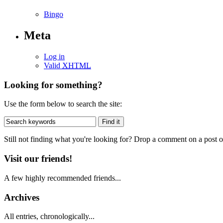
Bingo
Meta
Log in
Valid
XHTML
Looking for something?
Use the form below to search the site:
Still not finding what you're looking for? Drop a comment on a post or
Visit our friends!
A few highly recommended friends...
Archives
All entries, chronologically...