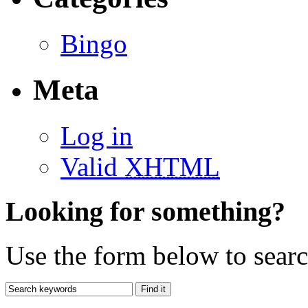
Bingo
Meta
Log in
Valid
XHTML
Looking for something?
Use the form below to search