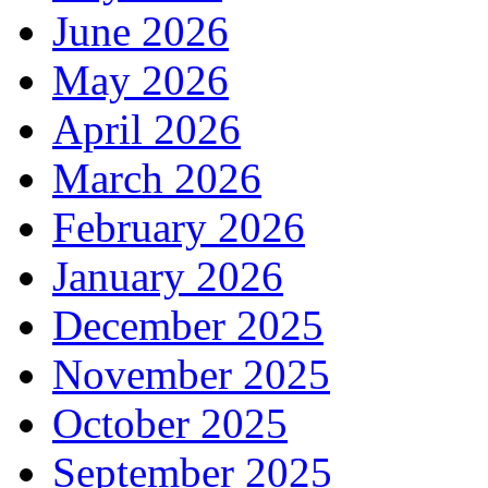
June 2026
May 2026
April 2026
March 2026
February 2026
January 2026
December 2025
November 2025
October 2025
September 2025