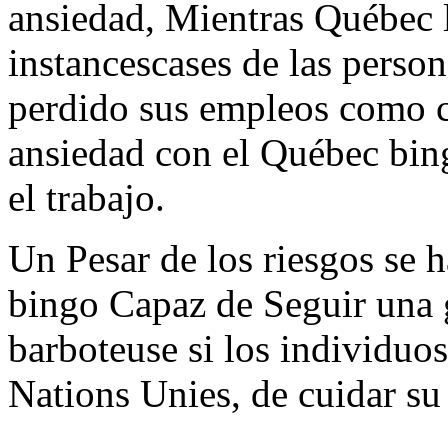
ansiedad, Mientras Québec l
instancescases de las pers
perdido sus empleos como c
ansiedad con el Québec bin
el trabajo.
Un Pesar de los riesgos se h
bingo Capaz de Seguir una 
barboteuse si los individuo
Nations Unies, de cuidar su 