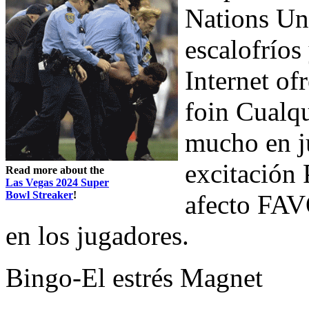
Nations Uni
escalofríos
Internet of
foin Cualq
mucho en ju
excitación 
Read more about the
Las Vegas 2024 Super
Bowl Streaker
!
afecto F
en los jugadores.
Bingo-El estrés Magnet