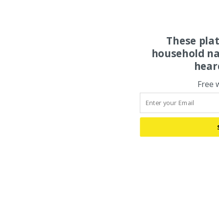
These pla
household na
hear
Free 