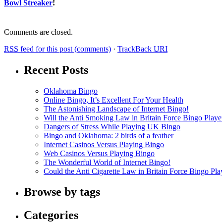
Bowl Streaker
!
Comments are closed.
RSS
feed for this post (comments)
·
TrackBack
URI
Recent Posts
Oklahoma Bingo
Online Bingo, It’s Excellent For Your Health
The Astonishing Landscape of Internet Bingo!
Will the Anti Smoking Law in Britain Force Bingo Player
Dangers of Stress While Playing UK Bingo
Bingo and Oklahoma: 2 birds of a feather
Internet Casinos Versus Playing Bingo
Web Casinos Versus Playing Bingo
The Wonderful World of Internet Bingo!
Could the Anti Cigarette Law in Britain Force Bingo Play
Browse by tags
Categories