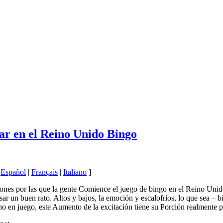
tar en el Reino Unido Bingo
|
Español
|
Français
|
Italiano
]
ones por las que la gente Comience el juego de bingo en el Reino Unido,
ar un buen rato. Altos y bajos, la emoción y escalofríos, lo que sea –
o en juego, este Aumento de la excitación tiene su Porción realment